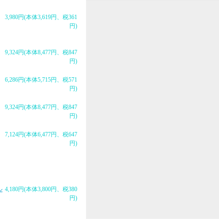
3,980円(本体3,619円、税361
円)
9,324円(本体8,477円、税847
円)
6,286円(本体5,715円、税571
円)
9,324円(本体8,477円、税847
円)
7,124円(本体6,477円、税647
円)
ル
4,180円(本体3,800円、税380
円)