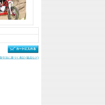
商取引法に基づく表記 (返品など)