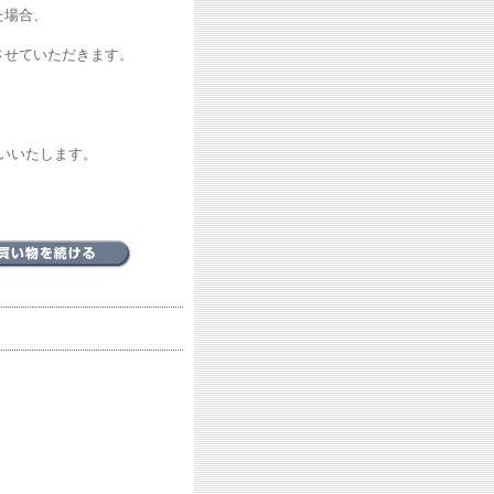
た場合、
せていただきます。
いいたします。